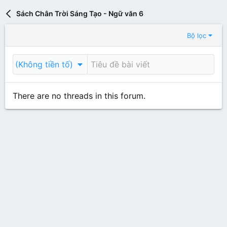
Sách Chân Trời Sáng Tạo - Ngữ văn 6
Bộ lọc
(Không tiền tố)
There are no threads in this forum.