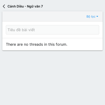
Cánh Diều - Ngữ văn 7
Bộ lọc
There are no threads in this forum.