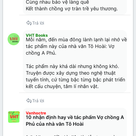
Cùng nhau bảo vệ làng quê
Kết thành chồng vợ tràn trề yêu thương.
Trả lời
VHT Books
Mỗi năm, đến mùa đông lành lạnh lại nhớ về
tác phẩm này của nhà văn Tô Hoài: Vợ
chồng A Phủ.
Tác phẩm này khá dài nhưng không khó.
Truyện được xây dựng theo nghệ thuật
tuyến tính, cứ từng bậc từng bậc phát triển
kết cấu chuyện, tâm lí nhân vật.
Trả lời
Vanhoctre
10 nhận định hay về tác phẩm Vợ chồng A
Phủ của nhà văn Tô Hoài