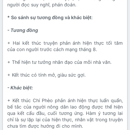
người đọc suy nghĩ, phán đoán.
* So sánh sự tương đồng và khác biệt
:
- Tương đồng
+ Hai kết thúc truyện phản ánh hiện thực tối tăm
của con người trước cách mạng tháng 8.
+ Thể hiện tư tưởng nhân đạo của mỗi nhà văn.
+ Kết thúc có tính mở, giàu sức gợi.
- Khác biệt:
+ Kết thúc Chí Phèo phản ánh hiện thực luẩn quẩn,
bế tắc của người nông dân lao động được thể hiện
qua kết cấu đầu, cuối tương ứng. Hàm ý tương lai
chỉ là sự lặp lại của hiện thực, nhân vật trong truyện
chưa tìm được hướng đi cho mình.