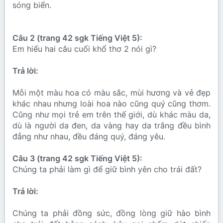
sóng biển.
Câu 2 (trang 42 sgk Tiếng Việt 5):
Em hiểu hai câu cuối khổ thơ 2 nói gì?
Trả lời:
Mỗi một màu hoa có màu sắc, mùi hương và vẻ đẹp
khác nhau nhưng loài hoa nào cũng quý cũng thơm.
Cũng như mọi trẻ em trên thế giới, dù khác màu da,
dù là người da đen, da vàng hay da trắng đều bình
đẳng như nhau, đều đáng quý, đáng yêu.
Câu 3 (trang 42 sgk Tiếng Việt 5):
Chúng ta phải làm gì để giữ bình yên cho trái đất?
Trả lời:
Chúng ta phải đồng sức, đồng lòng giữ hào bình