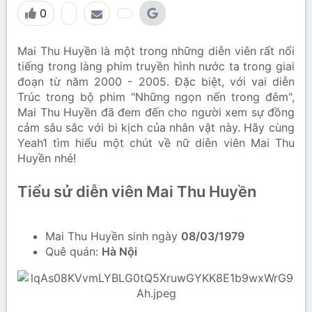
0
Mai Thu Huyền là một trong những diễn viên rất nổi
tiếng trong làng phim truyền hình nước ta trong giai
đoạn từ năm 2000 - 2005. Đặc biệt, với vai diễn
Trúc trong bộ phim "Những ngọn nến trong đêm",
Mai Thu Huyền đã đem đến cho người xem sự đồng
cảm sâu sắc với bi kịch của nhân vật này. Hãy cùng
Yeah1 tìm hiểu một chút về nữ diễn viên Mai Thu
Huyền nhé!
Tiểu sử diễn viên Mai Thu Huyền
Mai Thu Huyền sinh ngày
08/03/1979
Quê quán:
Hà Nội