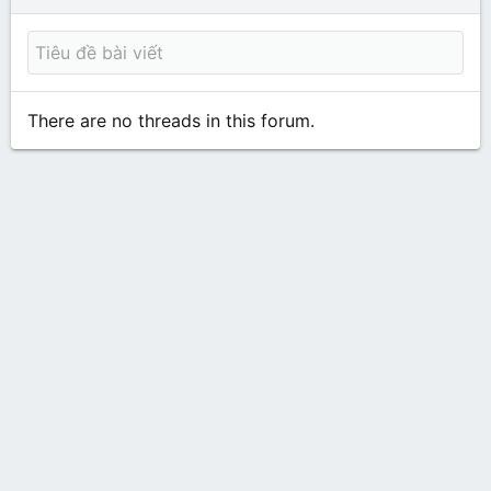
There are no threads in this forum.