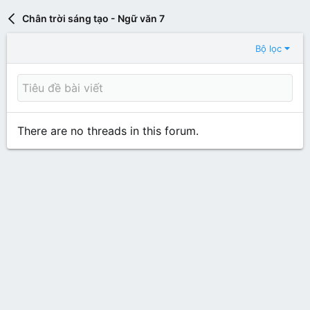
Chân trời sáng tạo - Ngữ văn 7
Bộ lọc
There are no threads in this forum.