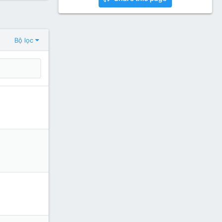
Bộ lọc