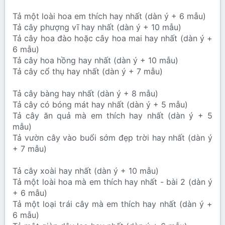
Tả một loài hoa em thích hay nhất (dàn ý + 6 mẫu)
Tả cây phượng vĩ hay nhất (dàn ý + 10 mẫu)
Tả cây hoa đào hoặc cây hoa mai hay nhất (dàn ý +
6 mẫu)
Tả cây hoa hồng hay nhất (dàn ý + 10 mẫu)
Tả cây cổ thụ hay nhất (dàn ý + 7 mẫu)
Tả cây bàng hay nhất (dàn ý + 8 mẫu)
Tả cây có bóng mát hay nhất (dàn ý + 5 mẫu)
Tả cây ăn quả mà em thích hay nhất (dàn ý + 5
mẫu)
Tả vườn cây vào buổi sớm đẹp trời hay nhất (dàn ý
+ 7 mẫu)
Tả cây xoài hay nhất (dàn ý + 10 mẫu)
Tả một loài hoa mà em thích hay nhất - bài 2 (dàn ý
+ 6 mẫu)
Tả một loại trái cây mà em thích hay nhất (dàn ý +
6 mẫu)