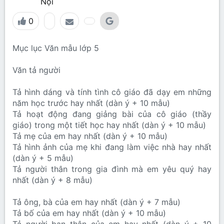
Nội
0
Mục lục Văn mẫu lớp 5
Văn tả người
Tả hình dáng và tính tình cô giáo đã dạy em những
năm học trước hay nhất (dàn ý + 10 mẫu)
Tả hoạt động đang giảng bài của cô giáo (thầy
giáo) trong một tiết học hay nhất (dàn ý + 10 mẫu)
Tả mẹ của em hay nhất (dàn ý + 10 mẫu)
Tả hình ảnh của mẹ khi đang làm việc nhà hay nhất
(dàn ý + 5 mẫu)
Tả người thân trong gia đình mà em yêu quý hay
nhất (dàn ý + 8 mẫu)
Tả ông, bà của em hay nhất (dàn ý + 7 mẫu)
Tả bố của em hay nhất (dàn ý + 10 mẫu)