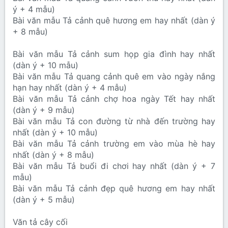
ý + 4 mẫu)
Bài văn mẫu Tả cảnh quê hương em hay nhất (dàn ý
+ 8 mẫu)
Bài văn mẫu Tả cảnh sum họp gia đình hay nhất
(dàn ý + 10 mẫu)
Bài văn mẫu Tả quang cảnh quê em vào ngày nắng
hạn hay nhất (dàn ý + 4 mẫu)
Bài văn mẫu Tả cảnh chợ hoa ngày Tết hay nhất
(dàn ý + 9 mẫu)
Bài văn mẫu Tả con đường từ nhà đến trường hay
nhất (dàn ý + 10 mẫu)
Bài văn mẫu Tả cảnh trường em vào mùa hè hay
nhất (dàn ý + 8 mẫu)
Bài văn mẫu Tả buổi đi chơi hay nhất (dàn ý + 7
mẫu)
Bài văn mẫu Tả cảnh đẹp quê hương em hay nhất
(dàn ý + 5 mẫu)
Văn tả cây cối