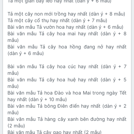
Tả một giàn dây leo hay nhất (dàn ý + 6 mẫu)
Tả một cây non mới trồng hay nhất (dàn ý + 8 mẫu)
Tả một cây cổ thụ hay nhất (dàn ý + 7 mẫu)
Bài văn mẫu Tả vườn hoa hay nhất (dàn ý + 6 mẫu)
Bài văn mẫu Tả cây hoa mai hay nhất (dàn ý + 8
mẫu)
Bài văn mẫu Tả cây hoa hồng đang nở hay nhất
(dàn ý + 6 mẫu)
Bài văn mẫu Tả cây hoa cúc hay nhất (dàn ý + 7
mẫu)
Bài văn mẫu Tả cây hoa huệ hay nhất (dàn ý + 5
mẫu)
Bài văn mẫu Tả hoa Đào và hoa Mai trong ngày Tết
hay nhất (dàn ý + 10 mẫu)
Bài văn mẫu Tả bông Điên điển hay nhất (dàn ý + 2
mẫu)
Bài văn mẫu Tả hàng cây xanh bên đường hay nhất
(2 mẫu)
Bài văn mẫu Tả cây gạo hay nhất (2 mẫu)