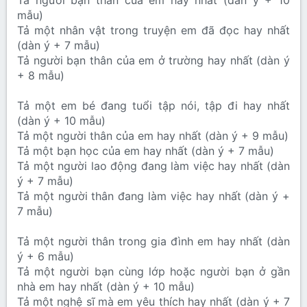
Tả người bạn thân của em hay nhất (dàn ý + 10
mẫu)
Tả một nhân vật trong truyện em đã đọc hay nhất
(dàn ý + 7 mẫu)
Tả người bạn thân của em ở trường hay nhất (dàn ý
+ 8 mẫu)
Tả một em bé đang tuổi tập nói, tập đi hay nhất
(dàn ý + 10 mẫu)
Tả một người thân của em hay nhất (dàn ý + 9 mẫu)
Tả một bạn học của em hay nhất (dàn ý + 7 mẫu)
Tả một người lao động đang làm việc hay nhất (dàn
ý + 7 mẫu)
Tả một người thân đang làm việc hay nhất (dàn ý +
7 mẫu)
Tả một người thân trong gia đình em hay nhất (dàn
ý + 6 mẫu)
Tả một người bạn cùng lớp hoặc người bạn ở gần
nhà em hay nhất (dàn ý + 10 mẫu)
Tả một nghệ sĩ mà em yêu thích hay nhất (dàn ý + 7