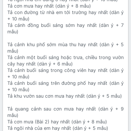
Tả cơn mưa hay nhất (dàn ý + 8 mẫu)
Tả con đường từ nhà em tới trường hay nhất (dàn ý
+ 10 mẫu)
Tả cánh đồng buổi sáng sớm hay nhất (dàn ý + 7
mẫu)
Tả cảnh khu phố sớm mùa thu hay nhất (dàn ý + 5
mẫu)
Tả cảnh một buổi sáng hoặc trưa, chiều trong vườn
cây hay nhất (dàn ý + 6 mẫu)
Tả cảnh buổi sáng trong công viên hay nhất (dàn ý
+ 10 mẫu)
Tả cảnh buổi sáng trên đường phố hay nhất (dàn ý
+ 10 mẫu)
Tả khu vườn sau cơn mưa hay nhất (dàn ý + 5 mẫu)
Tả quang cảnh sau cơn mưa hay nhất (dàn ý + 9
mẫu)
Tả cơn mưa (Bài 2) hay nhất (dàn ý + 8 mẫu)
Tả ngôi nhà của em hay nhất (dàn ý + 5 mẫu)