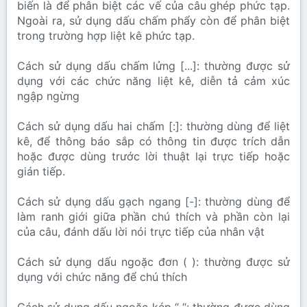
biến là để phân biệt các vế của câu ghép phức tạp.
Ngoài ra, sử dụng dấu chấm phẩy còn để phân biệt
trong trường hợp liệt kê phức tạp.
Cách sử dụng dấu chấm lửng [...]: thường được sử
dụng với các chức năng liệt kê, diễn tả cảm xúc
ngập ngừng
Cách sử dụng dấu hai chấm [:]: thường dùng để liệt
kê, để thông báo sắp có thông tin được trích dẫn
hoặc được dùng trước lời thuật lại trực tiếp hoặc
gián tiếp.
Cách sử dụng dấu gạch ngang [-]: thường dùng để
làm ranh giới giữa phần chú thích và phần còn lại
của câu, đánh dấu lời nói trực tiếp của nhân vật
Cách sử dụng dấu ngoặc đơn ( ): thường được sử
dụng với chức năng để chú thích