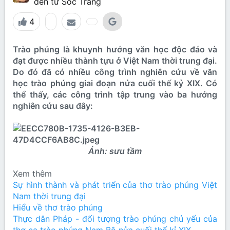
đến từ
Sóc Trăng
4
Trào phúng là khuynh hướng văn học độc đáo và
đạt được nhiều thành tựu ở Việt Nam thời trung đại.
Do đó đã có nhiều công trình nghiên cứu về văn
học trào phúng giai đoạn nửa cuối thế kỷ XIX. Có
thể thấy, các công trình tập trung vào ba hướng
nghiên cứu sau đây:
Ảnh: sưu tầm
Xem thêm
Sự hình thành và phát triển của thơ trào phúng Việt
Nam thời trung đại
Hiểu về thơ trào phúng
Thực dân Pháp - đối tượng trào phúng chủ yếu của