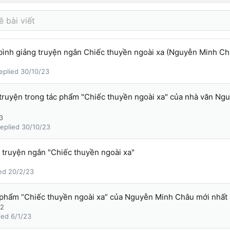
 bình giảng truyện ngắn Chiếc thuyền ngoài xa (Nguyễn Minh Ch
30/10/23
 truyện trong tác phẩm "Chiếc thuyền ngoài xa" của nhà văn Ng
3
30/10/23
 truyện ngắn "Chiếc thuyền ngoài xa"
20/2/23
 phẩm “Chiếc thuyền ngoài xa” của Nguyễn Minh Châu mới nhất
22
6/1/23