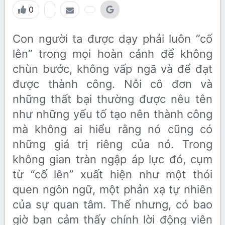
0
Con người ta được dạy phải luôn “cố
lên” trong mọi hoàn cảnh để không
chùn bước, không vấp ngã và để đạt
được thành công. Nỗi cô đơn và
những thất bại thường được nêu tên
như những yếu tố tạo nên thành công
mà không ai hiểu rằng nó cũng có
những giá trị riêng của nó. Trong
không gian tràn ngập áp lực đó, cụm
từ “cố lên” xuất hiện như một thói
quen ngôn ngữ, một phản xạ tự nhiên
của sự quan tâm. Thế nhưng, có bao
giờ bạn cảm thấy chính lời động viên