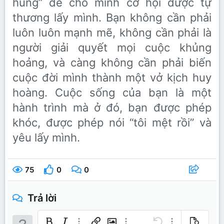
hùng” để cho mình cơ hội được tự
thương lấy mình. Bạn không cần phải
luôn luôn mạnh mẽ, không cần phải là
người giải quyết mọi cuộc khủng
hoảng, và càng không cần phải biến
cuộc đời mình thành một vở kịch huy
hoàng. Cuộc sống của bạn là một
hành trình mà ở đó, bạn được phép
khóc, được phép nói “tôi mệt rồi” và
yêu lấy mình.
75
0
0
Trả lời