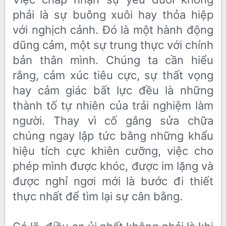
phải là sự buông xuôi hay thỏa hiệp
với nghịch cảnh. Đó là một hành động
dũng cảm, một sự trung thực với chính
bản thân mình. Chúng ta cần hiểu
rằng, cảm xúc tiêu cực, sự thất vọng
hay cảm giác bất lực đều là những
thành tố tự nhiên của trải nghiệm làm
người. Thay vì cố gắng sửa chữa
chúng ngay lập tức bằng những khẩu
hiệu tích cực khiên cưỡng, việc cho
phép mình được khóc, được im lặng và
được nghỉ ngơi mới là bước đi thiết
thực nhất để tìm lại sự cân bằng.