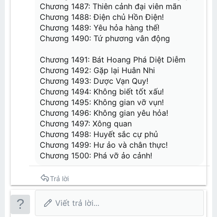
Chương 1487: Thiên cảnh đại viên mãn
Chương 1488: Điện chủ Hồn Điện!
Chương 1489: Yêu hỏa hàng thế!
Chương 1490: Tứ phương vân động
Chương 1491: Bát Hoang Phá Diệt Diễm
Chương 1492: Gặp lại Huân Nhi
Chương 1493: Dược Vạn Quy!
Chương 1494: Không biết tốt xấu!
Chương 1495: Không gian vỡ vụn!
Chương 1496: Không gian yêu hỏa!
Chương 1497: Xông quan
Chương 1498: Huyết sắc cự phủ
Chương 1499: Hư ảo và chân thực!
Chương 1500: Phá vỡ ảo cảnh!
Trả lời
Viết trả lời...