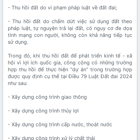
- Thu hồi đất do vi phạm pháp luật về đất đai;
- Thu hồi đất do chấm dứt việc sử dụng đất theo
pháp luật, tự nguyện trả lại đất, có nguy cơ đe dọa
tính mạng con người, không còn khả năng tiếp tục
sử dụng.
Trong đó, khi thu hồi đất để phát triển kinh tế - xã
hội vì lợi ích quốc gia, công cộng có những trường
hợp thu hồi để thực hiện “dự án” trong trường hợp
được quy định cụ thể tại Điều 79 Luật Đất đai 2024
như sau:
- Xây dựng công trình giao thông
- Xây dựng công trình thủy lợi
- Xây dựng công trình cấp nước, thoát nước
- Xây dựng công trình xử lý chất thải