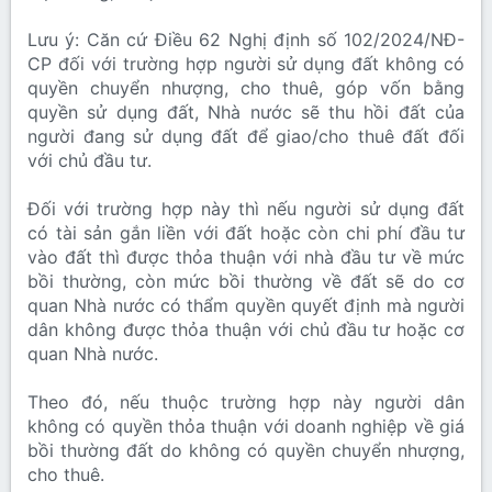
Lưu ý: Căn cứ Điều 62 Nghị định số 102/2024/NĐ-
CP đối với trường hợp người sử dụng đất không có
quyền chuyển nhượng, cho thuê, góp vốn bằng
quyền sử dụng đất, Nhà nước sẽ thu hồi đất của
người đang sử dụng đất để giao/cho thuê đất đối
với chủ đầu tư.
Đối với trường hợp này thì nếu người sử dụng đất
có tài sản gắn liền với đất hoặc còn chi phí đầu tư
vào đất thì được thỏa thuận với nhà đầu tư về mức
bồi thường, còn mức bồi thường về đất sẽ do cơ
quan Nhà nước có thẩm quyền quyết định mà người
dân không được thỏa thuận với chủ đầu tư hoặc cơ
quan Nhà nước.
Theo đó, nếu thuộc trường hợp này người dân
không có quyền thỏa thuận với doanh nghiệp về giá
bồi thường đất do không có quyền chuyển nhượng,
cho thuê.