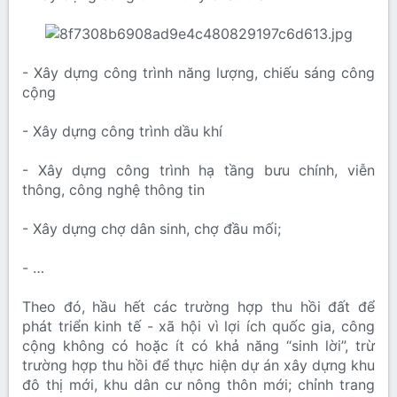
- Xây dựng công trình năng lượng, chiếu sáng công
cộng
- Xây dựng công trình dầu khí
- Xây dựng công trình hạ tầng bưu chính, viễn
thông, công nghệ thông tin
- Xây dựng chợ dân sinh, chợ đầu mối;
- …
Theo đó, hầu hết các trường hợp thu hồi đất để
phát triển kinh tế - xã hội vì lợi ích quốc gia, công
cộng không có hoặc ít có khả năng “sinh lời”, trừ
trường hợp thu hồi để thực hiện dự án xây dựng khu
đô thị mới, khu dân cư nông thôn mới; chỉnh trang