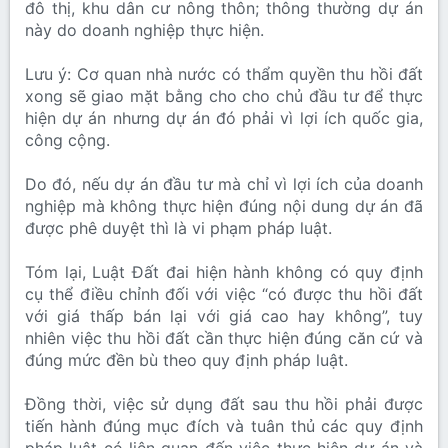
đô thị, khu dân cư nông thôn; thông thường dự án
này do doanh nghiệp thực hiện.
Lưu ý: Cơ quan nhà nước có thẩm quyền thu hồi đất
xong sẽ giao mặt bằng cho cho chủ đầu tư để thực
hiện dự án nhưng dự án đó phải vì lợi ích quốc gia,
công cộng.
Do đó, nếu dự án đầu tư mà chỉ vì lợi ích của doanh
nghiệp mà không thực hiện đúng nội dung dự án đã
được phê duyệt thì là vi phạm pháp luật.
Tóm lại, Luật Đất đai hiện hành không có quy định
cụ thể điều chỉnh đối với việc “có được thu hồi đất
với giá thấp bán lại với giá cao hay không”, tuy
nhiên việc thu hồi đất cần thực hiện đúng căn cứ và
đúng mức đền bù theo quy định pháp luật.
Đồng thời, việc sử dụng đất sau thu hồi phải được
tiến hành đúng mục đích và tuân thủ các quy định