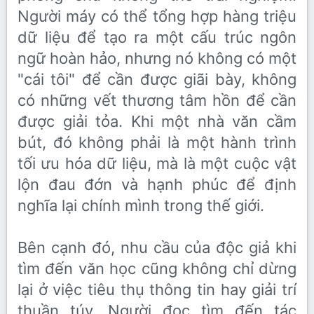
Người máy có thể tổng hợp hàng triệu
dữ liệu để tạo ra một cấu trúc ngôn
ngữ hoàn hảo, nhưng nó không có một
"cái tôi" để cần được giãi bày, không
có những vết thương tâm hồn để cần
được giải tỏa. Khi một nhà văn cầm
bút, đó không phải là một hành trình
tối ưu hóa dữ liệu, mà là một cuộc vật
lộn đau đớn và hạnh phúc để định
nghĩa lại chính mình trong thế giới.
Bên cạnh đó, nhu cầu của độc giả khi
tìm đến văn học cũng không chỉ dừng
lại ở việc tiêu thụ thông tin hay giải trí
thuần túy. Người đọc tìm đến tác