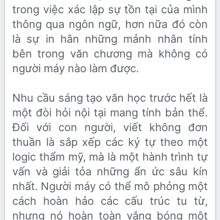
trong việc xác lập sự tồn tại của mình
thông qua ngôn ngữ, hơn nữa đó còn
là sự in hằn những mảnh nhân tính
bên trong văn chương mà không có
người máy nào làm được.
Nhu cầu sáng tạo văn học trước hết là
một đòi hỏi nội tại mang tính bản thể.
Đối với con người, viết không đơn
thuần là sắp xếp các ký tự theo một
logic thẩm mỹ, mà là một hành trình tự
vấn và giải tỏa những ẩn ức sâu kín
nhất. Người máy có thể mô phỏng một
cách hoàn hảo các cấu trúc tu từ,
nhưng nó hoàn toàn vắng bóng một