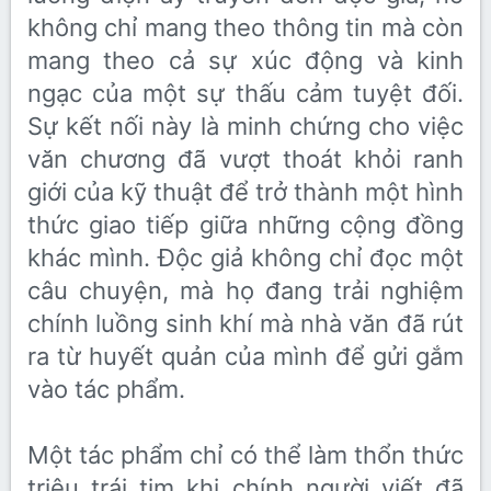
không chỉ mang theo thông tin mà còn
mang theo cả sự xúc động và kinh
ngạc của một sự thấu cảm tuyệt đối.
Sự kết nối này là minh chứng cho việc
văn chương đã vượt thoát khỏi ranh
giới của kỹ thuật để trở thành một hình
thức giao tiếp giữa những cộng đồng
khác mình. Độc giả không chỉ đọc một
câu chuyện, mà họ đang trải nghiệm
chính luồng sinh khí mà nhà văn đã rút
ra từ huyết quản của mình để gửi gắm
vào tác phẩm.
Một tác phẩm chỉ có thể làm thổn thức
triệu trái tim khi chính người viết đã