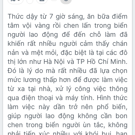
Thức dậy từ 7 giờ sáng, ăn bữa điểm
tâm vội vàng rồi chen lấn trong biển
người lao động để đến chỗ làm đã
khiến rất nhiều người cảm thấy chán
nản và mệt mỏi, đặc biệt là tại các đô
thị lớn như Hà Nội và TP Hồ Chí Minh.
Đó là lý do mà rất nhiều đã lựa chọn
mức lương thấp hơn để được làm việc
từ xa tại nhà, xử lý công việc thông
qua điện thoại và máy tính. Hình thức
làm việc này dần trở nên phổ biến,
giúp người lao động không cần bon
chen trong biển người ùn tắc, không
phải tiếp xúc nhiều với khói bụi, hạn