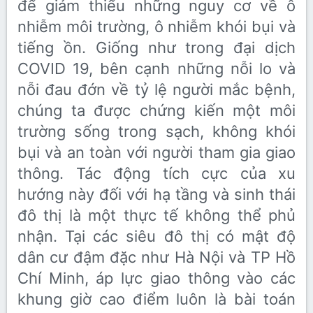
để giảm thiểu những nguy cơ về ô
nhiễm môi trường, ô nhiễm khói bụi và
tiếng ồn. Giống như trong đại dịch
COVID 19, bên cạnh những nỗi lo và
nỗi đau đớn về tỷ lệ người mắc bệnh,
chúng ta được chứng kiến một môi
trường sống trong sạch, không khói
bụi và an toàn với người tham gia giao
thông. Tác động tích cực của xu
hướng này đối với hạ tầng và sinh thái
đô thị là một thực tế không thể phủ
nhận. Tại các siêu đô thị có mật độ
dân cư đậm đặc như Hà Nội và TP Hồ
Chí Minh, áp lực giao thông vào các
khung giờ cao điểm luôn là bài toán