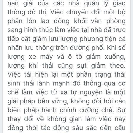
nan giải của các nhà quản lý giao
thông đô thị. Việc chuyển đổi một bộ
phận lớn lao động khối văn phòng
sang hình thức làm việc tại nhà đã trực
tiếp cắt giảm lưu lượng phương tiện cá
nhân lưu thông trên đường phố. Khi số
lượng xe máy và ô tô giảm xuống,
lượng khí thải cũng sụt giảm theo.
Việc tái hiện lại một phần trạng thái
sinh thái lành mạnh đó thông qua cơ
chế làm việc từ xa tự nguyện là một
giải pháp bền vững, không đòi hỏi các
biện pháp hành chính cưỡng chế. Sự
thay đổi về không gian làm việc này
đồng thời tác động sâu sắc đến cấu