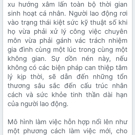
xu hướng xâm lấn toàn bộ thời gian
sinh hoạt cá nhân. Người lao động rơi
vào trạng thái kiệt sức kỹ thuật số khi
họ vừa phải xử lý công việc chuyên
môn vừa phải gánh vác trách nhiệm
gia đình cùng một lúc trong cùng một
không gian. Sự dồn nén này, nếu
không có các biện pháp can thiệp tâm
lý kịp thời, sẽ dẫn đến những tổn
thương sâu sắc đến cấu trúc nhân
cách và sức khỏe tinh thần dài hạn
của người lao động.
Mô hình làm việc hỗn hợp nổi lên như
một phương cách làm việc mới, cho