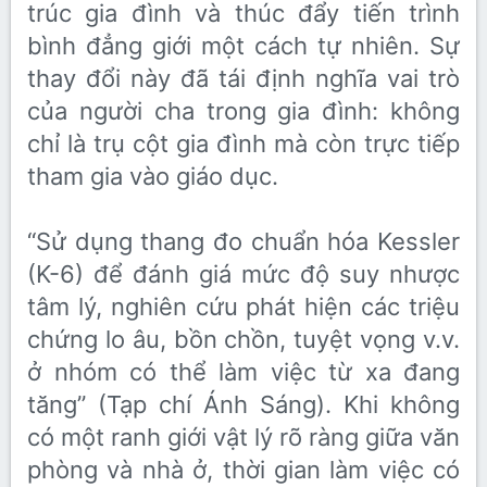
trúc gia đình và thúc đẩy tiến trình
bình đẳng giới một cách tự nhiên. Sự
thay đổi này đã tái định nghĩa vai trò
của người cha trong gia đình: không
chỉ là trụ cột gia đình mà còn trực tiếp
tham gia vào giáo dục.
“Sử dụng thang đo chuẩn hóa Kessler
(K-6) để đánh giá mức độ suy nhược
tâm lý, nghiên cứu phát hiện các triệu
chứng lo âu, bồn chồn, tuyệt vọng v.v.
ở nhóm có thể làm việc từ xa đang
tăng” (Tạp chí Ánh Sáng). Khi không
có một ranh giới vật lý rõ ràng giữa văn
phòng và nhà ở, thời gian làm việc có