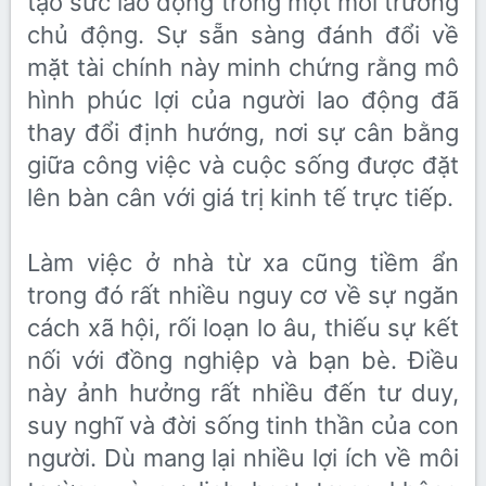
tạo sức lao động trong một môi trường
chủ động. Sự sẵn sàng đánh đổi về
mặt tài chính này minh chứng rằng mô
hình phúc lợi của người lao động đã
thay đổi định hướng, nơi sự cân bằng
giữa công việc và cuộc sống được đặt
lên bàn cân với giá trị kinh tế trực tiếp.
Làm việc ở nhà từ xa cũng tiềm ẩn
trong đó rất nhiều nguy cơ về sự ngăn
cách xã hội, rối loạn lo âu, thiếu sự kết
nối với đồng nghiệp và bạn bè. Điều
này ảnh hưởng rất nhiều đến tư duy,
suy nghĩ và đời sống tinh thần của con
người. Dù mang lại nhiều lợi ích về môi