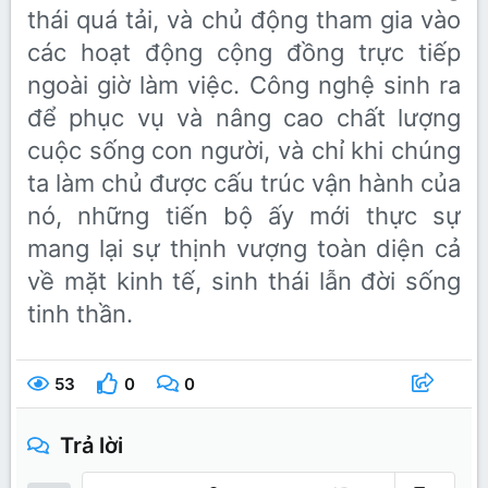
thái quá tải, và chủ động tham gia vào
các hoạt động cộng đồng trực tiếp
ngoài giờ làm việc. Công nghệ sinh ra
để phục vụ và nâng cao chất lượng
cuộc sống con người, và chỉ khi chúng
ta làm chủ được cấu trúc vận hành của
nó, những tiến bộ ấy mới thực sự
mang lại sự thịnh vượng toàn diện cả
về mặt kinh tế, sinh thái lẫn đời sống
tinh thần.
53
0
0
Trả lời