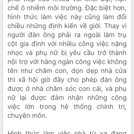
chế ô nhiễm môi trường. Đặc biệt hơn,
hình thức làm việc này cũng làm đổi
chiều những định kiến về giới. Thay vì
người đàn ông phải ra ngoài làm trụ
cột gia đình với nhiều công việc nặng
nhọc và phụ nữ bị yêu cầu trở thành
nội trợ với hàng ngàn công việc không
tên như chăm con, dọn dẹp nhà cửa
thì xã hội giờ đây cho phép đàn ông
được ở nhà chăm sóc con cái, và phụ
nữ lại được đảm nhận những công
việc lớn trong hệ thống chính trị,
chuyên môn.
Hình thức làm việc nhà từ xa đang