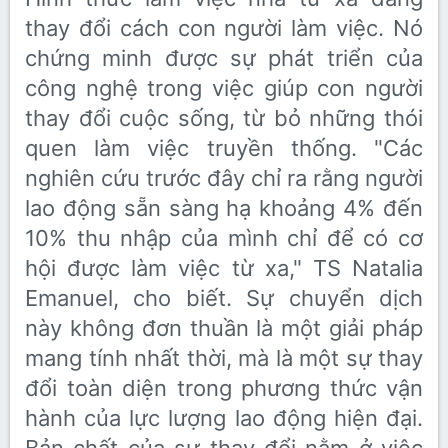
thay đổi cách con người làm việc. Nó
chứng minh được sự phát triển của
công nghệ trong việc giúp con người
thay đổi cuộc sống, từ bỏ những thói
quen làm việc truyền thống. "Các
nghiên cứu trước đây chỉ ra rằng người
lao động sẵn sàng hạ khoảng 4% đến
10% thu nhập của mình chỉ để có cơ
hội được làm việc từ xa," TS Natalia
Emanuel, cho biết. Sự chuyển dịch
này không đơn thuần là một giải pháp
mang tính nhất thời, mà là một sự thay
đổi toàn diện trong phương thức vận
hành của lực lượng lao động hiện đại.