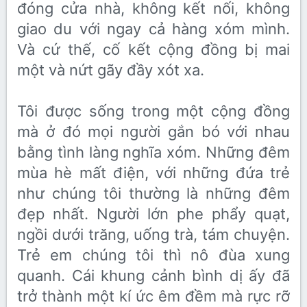
đóng cửa nhà, không kết nối, không
giao du với ngay cả hàng xóm mình.
Và cứ thế, cố kết cộng đồng bị mai
một và nứt gãy đầy xót xa.
Tôi được sống trong một cộng đồng
mà ở đó mọi người gắn bó với nhau
bằng tình làng nghĩa xóm. Những đêm
mùa hè mất điện, với những đứa trẻ
như chúng tôi thường là những đêm
đẹp nhất. Người lớn phe phẩy quạt,
ngồi dưới trăng, uống trà, tám chuyện.
Trẻ em chúng tôi thì nô đùa xung
quanh. Cái khung cảnh bình dị ấy đã
trở thành một kí ức êm đềm mà rực rỡ