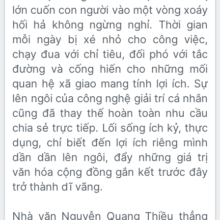
lớn cuốn con người vào một vòng xoáy
hối hả không ngừng nghỉ. Thời gian
mỗi ngày bị xé nhỏ cho công việc,
chạy đua với chỉ tiêu, đối phó với tắc
đường và cống hiến cho những mối
quan hệ xã giao mang tính lợi ích. Sự
lên ngôi của công nghệ giải trí cá nhân
cũng đã thay thế hoàn toàn nhu cầu
chia sẻ trực tiếp. Lối sống ích kỷ, thực
dụng, chỉ biết đến lợi ích riêng mình
dần dần lên ngôi, đẩy những giá trị
văn hóa cộng đồng gắn kết trước đây
trở thành dĩ vãng.
Nhà văn Nguyễn Quang Thiều thẳng