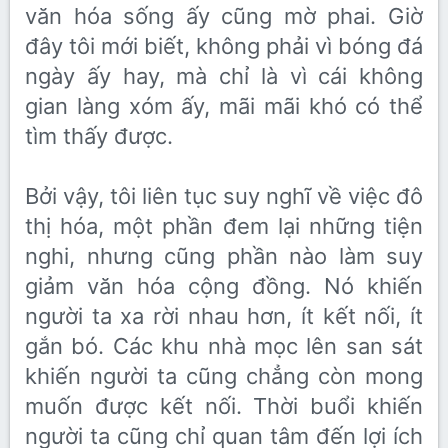
văn hóa sống ấy cũng mờ phai. Giờ
đây tôi mới biết, không phải vì bóng đá
ngày ấy hay, mà chỉ là vì cái không
gian làng xóm ấy, mãi mãi khó có thể
tìm thấy được.
Bởi vậy, tôi liên tục suy nghĩ về việc đô
thị hóa, một phần đem lại những tiện
nghi, nhưng cũng phần nào làm suy
giảm văn hóa cộng đồng. Nó khiến
người ta xa rời nhau hơn, ít kết nối, ít
gắn bó. Các khu nhà mọc lên san sát
khiến người ta cũng chẳng còn mong
muốn được kết nối. Thời buổi khiến
người ta cũng chỉ quan tâm đến lợi ích