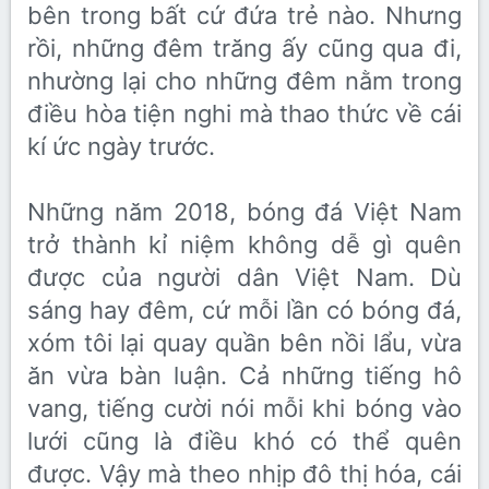
bên trong bất cứ đứa trẻ nào. Nhưng
rồi, những đêm trăng ấy cũng qua đi,
nhường lại cho những đêm nằm trong
điều hòa tiện nghi mà thao thức về cái
kí ức ngày trước.
Những năm 2018, bóng đá Việt Nam
trở thành kỉ niệm không dễ gì quên
được của người dân Việt Nam. Dù
sáng hay đêm, cứ mỗi lần có bóng đá,
xóm tôi lại quay quần bên nồi lẩu, vừa
ăn vừa bàn luận. Cả những tiếng hô
vang, tiếng cười nói mỗi khi bóng vào
lưới cũng là điều khó có thể quên
được. Vậy mà theo nhịp đô thị hóa, cái