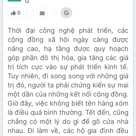
12
0
Thời đại công nghệ phát triển, các
cộng đồng xã hội ngày càng được
nâng cao, hạ tầng được quy hoạch
góp phần đô thị hóa, gia tăng các giá
trị tích cực vào sự phát triển kinh tế.
Tuy nhiên, đi song song với những giá
trị đó, người ta phải chứng kiến sự mai
một dần của những kết nối cộng đồng.
Giờ đây, việc không biết tên hàng xóm
là điều quá bình thường. Tết đến, cũng
chẳng có một lý do gì để gõ cửa nhà
nhau. Đi làm về, các hộ gia đình đều